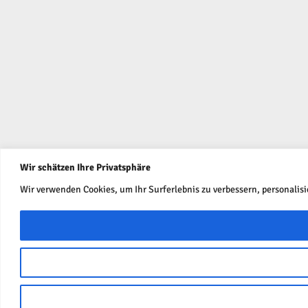
Wir schätzen Ihre Privatsphäre
Wir verwenden Cookies, um Ihr Surferlebnis zu verbessern, personalis