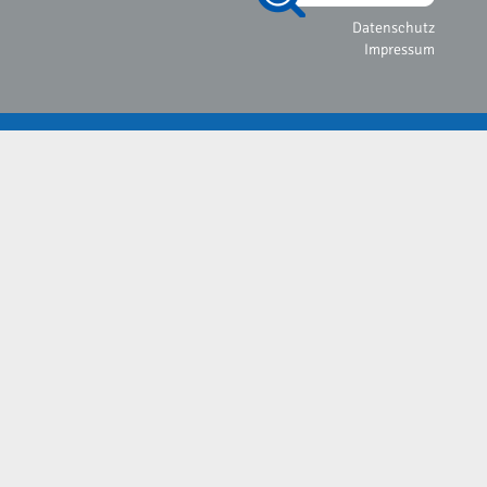
Datenschutz
Impressum