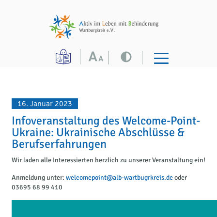
16. Januar 2023
Infoveranstaltung des Welcome-Point-
Ukraine: Ukrainische Abschlüsse &
Berufserfahrungen
Wir laden alle Interessierten herzlich zu unserer Veranstaltung ein!
Anmeldung unter:
welcomepoint@alb-wartbugrkreis.de
oder
03695 68 99 410