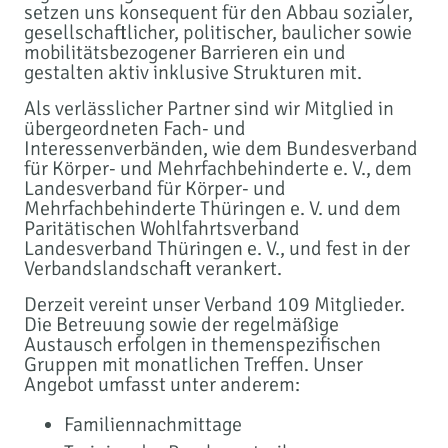
setzen uns konsequent für den Abbau sozialer,
gesellschaftlicher, politischer, baulicher sowie
mobilitätsbezogener Barrieren ein und
gestalten aktiv inklusive Strukturen mit.
Als verlässlicher Partner sind wir Mitglied in
übergeordneten Fach- und
Interessenverbänden, wie dem Bundesverband
für Körper- und Mehrfachbehinderte e. V., dem
Landesverband für Körper- und
Mehrfachbehinderte Thüringen e. V. und dem
Paritätischen Wohlfahrtsverband
Landesverband Thüringen e. V., und fest in der
Verbandslandschaft verankert.
Derzeit vereint unser Verband 109 Mitglieder.
Die Betreuung sowie der regelmäßige
Austausch erfolgen in themenspezifischen
Gruppen mit monatlichen Treffen. Unser
Angebot umfasst unter anderem:
Familiennachmittage