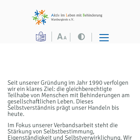
Seit unserer Gründung im Jahr 1990 verfolgen
wir ein klares Ziel: die gleichberechtigte
Teilhabe von Menschen mit Behinderungen am
gesellschaftlichen Leben. Dieses
Selbstverständnis prägt unser Handeln bis
heute.
Im Fokus unserer Verbandsarbeit steht die
Stärkung von Selbstbestimmung,
Eigenständigkeit und Selbstverwirklichung. Wir