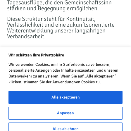
Tagesausflüge, die den Gemeinschaftssinn
stärken und Begegnung ermöglichen.
Diese Struktur steht für Kontinuität,
Verlässlichkeit und eine zukunftsorientierte
Weiterentwicklung unserer langjährigen
Verbandsarbeit.
Wir schätzen Ihre Privatsphäre
Wir verwenden Cookies, um Ihr Surferlebnis zu verbessern,
personalisierte Anzeigen oder Inhalte einzusetzen und unseren
Datenverkehr zu analysieren. Wenn Sie auf „Alle akzeptieren"
klicken, stimmen Sie der Anwendung von Cookies zu.
Alle akzeptieren
Datenschutz
Anpassen
Impressum
Alles ablehnen