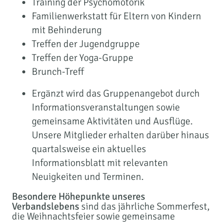
Training der Psychomotorik
Familienwerkstatt für Eltern von Kindern
mit Behinderung
Treffen der Jugendgruppe
Treffen der Yoga-Gruppe
Brunch-Treff
Ergänzt wird das Gruppenangebot durch
Informationsveranstaltungen sowie
gemeinsame Aktivitäten und Ausflüge.
Unsere Mitglieder erhalten darüber hinaus
quartalsweise ein aktuelles
Informationsblatt mit relevanten
Neuigkeiten und Terminen.
Besondere Höhepunkte unseres
Verbandslebens
sind das jährliche Sommerfest,
die Weihnachtsfeier sowie gemeinsame