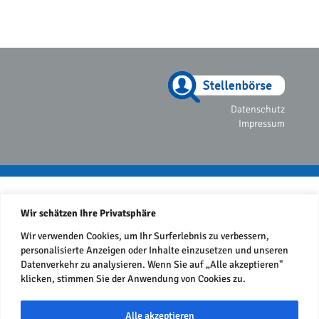
Datenschutz
Impressum
Wir schätzen Ihre Privatsphäre
Wir verwenden Cookies, um Ihr Surferlebnis zu verbessern,
personalisierte Anzeigen oder Inhalte einzusetzen und unseren
Datenverkehr zu analysieren. Wenn Sie auf „Alle akzeptieren"
klicken, stimmen Sie der Anwendung von Cookies zu.
Alle akzeptieren