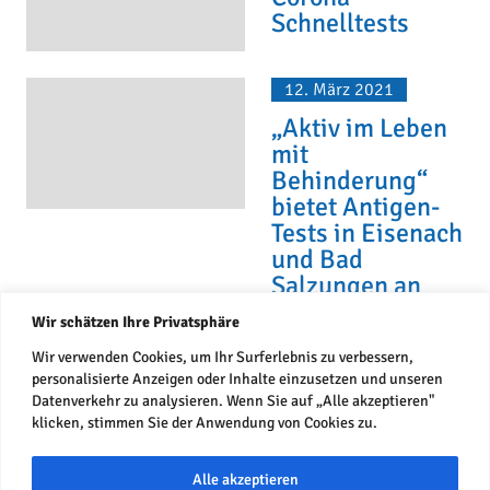
Schnelltests
12. März 2021
„Aktiv im Leben
mit
Behinderung“
bietet Antigen-
Tests in Eisenach
und Bad
Salzungen an
Wir schätzen Ihre Privatsphäre
Wir verwenden Cookies, um Ihr Surferlebnis zu verbessern,
personalisierte Anzeigen oder Inhalte einzusetzen und unseren
Datenverkehr zu analysieren. Wenn Sie auf „Alle akzeptieren"
klicken, stimmen Sie der Anwendung von Cookies zu.
Alle akzeptieren