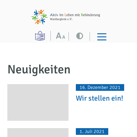
Neuigkeiten
16. Dezember 2021
Wir stellen ein!
1. Juli 2021