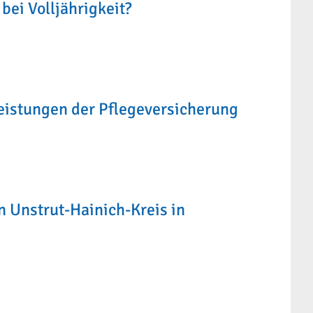
bei Volljährigkeit?
leistungen der Pflegeversicherung
 Unstrut-Hainich-Kreis in