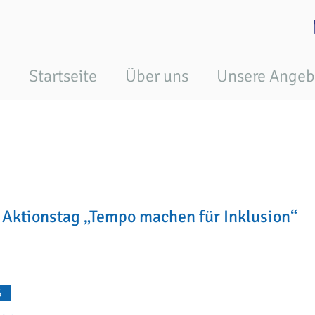
Startseite
Über uns
Unsere Angeb
: Aktionstag „Tempo machen für Inklusion“
5