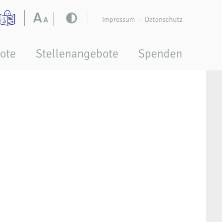
Impressum
Datenschutz
ote
Stellenangebote
Spenden