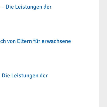
. – Die Leistungen der
uch von Eltern für erwachsene
– Die Leistungen der