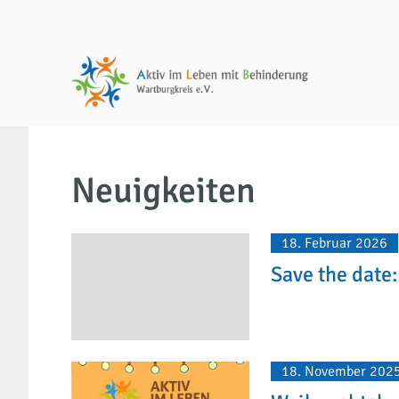
Neuigkeiten
18. Februar 2026
Save the date
18. November 202