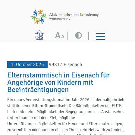
1. October 2026
99817 Eisenach
Elternstammtisch in Eisenach für
Angehörige von Kindern mit
Beeinträchtigungen
Ein neues Veranstaltungsformat im Jahr 2026 ist der
halbjährlich
stattfindende
Eltern-Stammtisch.
Die Räumlichkeiten der EUTB
bieten hier eine Möglichkeit der Begegnung und des Austausches
untereinander mit dem Ziel, mögliche
Unterstützungsmöglichkeiten für Kinder und Eltern aufzuzeigen,
zu vermitteln oder auch in diesem Thema ein Netzwerk zu finden,