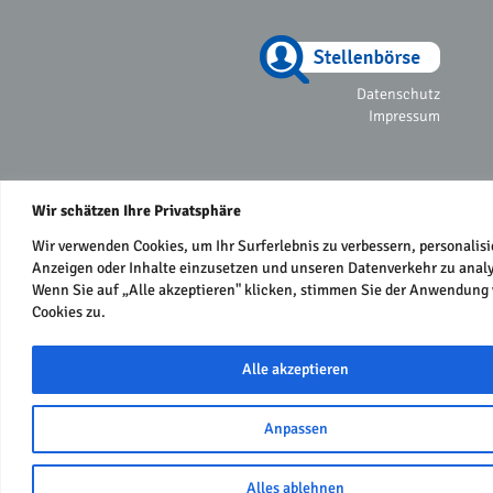
Datenschutz
Impressum
Wir schätzen Ihre Privatsphäre
Wir verwenden Cookies, um Ihr Surferlebnis zu verbessern, personalisi
Anzeigen oder Inhalte einzusetzen und unseren Datenverkehr zu analy
Wenn Sie auf „Alle akzeptieren" klicken, stimmen Sie der Anwendung
Cookies zu.
Alle akzeptieren
Anpassen
Alles ablehnen