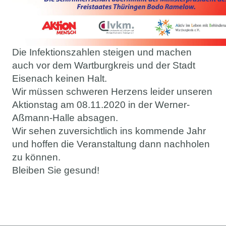
Die Infektionszahlen steigen und machen
auch vor dem Wartburgkreis und der Stadt
Eisenach keinen Halt.
Wir müssen schweren Herzens leider unseren
Aktionstag am 08.11.2020 in der Werner-
Aßmann-Halle absagen.
Wir sehen zuversichtlich ins kommende Jahr
und hoffen die Veranstaltung dann nachholen
zu können.
Bleiben Sie gesund!