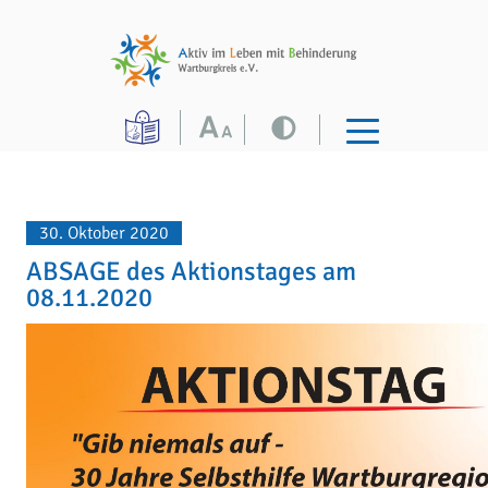
30. Oktober 2020
ABSAGE des Aktionstages am
08.11.2020