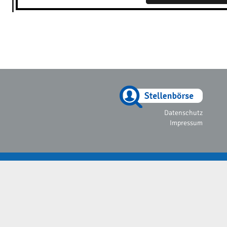
Datenschutz
Impressum