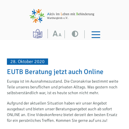
28. Oktober 2020
EUTB Beratung jetzt auch Online
Europa ist im Ausnahmezustand. Die Coronakrise bestimmt weite
Teile unseres beruflichen und privaten Alltags. Was gestern noch
selbstverständlich war, ist es heute schon nicht mehr.
Aufgrund der aktuellen Situation haben wir unser Angebot
ausgebaut und bieten unser Beratungsangebot auch ab sofort
ONLINE an. Eine Videokonferenz bietet derzeit den besten Ersatz
für ein persönliches Treffen. Kommen Sie gerne auf uns zu!