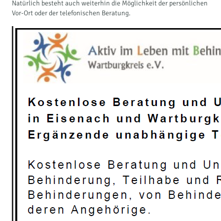
Natürlich besteht auch weiterhin die Möglichkeit der persönlichen
Vor-Ort oder der telefonischen Beratung.