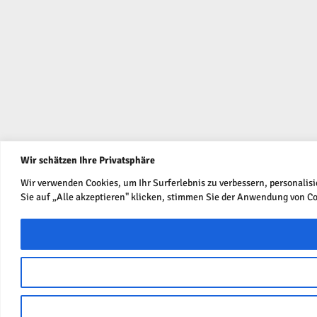
Wir schätzen Ihre Privatsphäre
Wir verwenden Cookies, um Ihr Surferlebnis zu verbessern, personali
Sie auf „Alle akzeptieren" klicken, stimmen Sie der Anwendung von Co