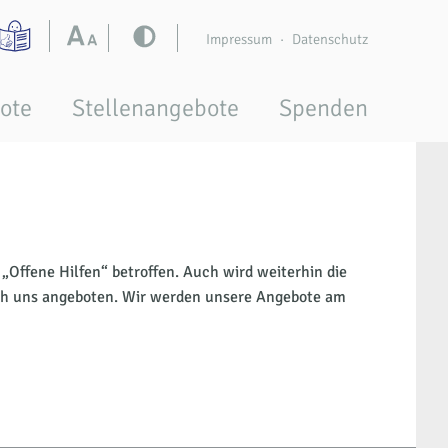
Impressum
Datenschutz
ote
Stellenangebote
Spenden
„Offene Hilfen“ betroffen. Auch wird weiterhin die
rch uns angeboten. Wir werden unsere Angebote am