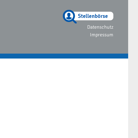
Datenschutz
Impressum