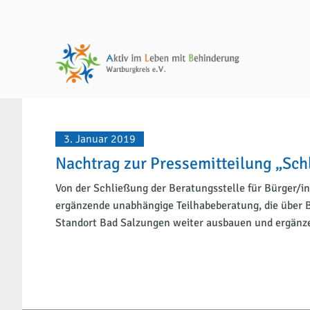
3. Januar 2019
Nachtrag zur Pressemitteilung „Sch
Von der Schließung der Beratungsstelle für Bürger/in
ergänzende unabhängige Teilhabeberatung, die über 
Standort Bad Salzungen weiter ausbauen und ergänz