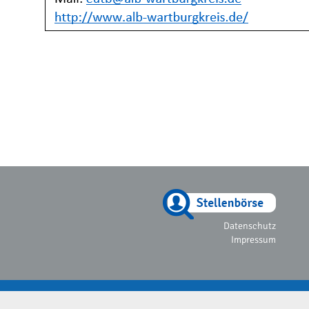
Datenschutz
Impressum