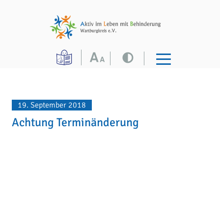
19. September 2018
Achtung Terminänderung