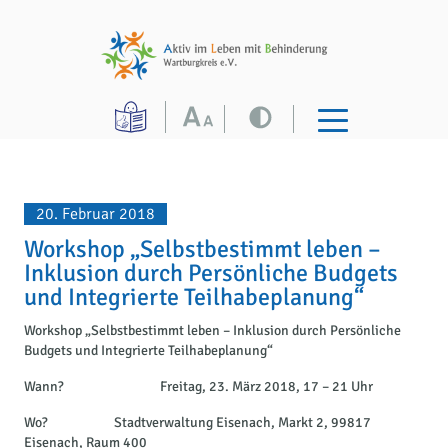
20. Februar 2018
Workshop „Selbstbestimmt leben –
Inklusion durch Persönliche Budgets
und Integrierte Teilhabeplanung“
Workshop „Selbstbestimmt leben – Inklusion durch Persönliche
Budgets und Integrierte Teilhabeplanung“
Wann? Freitag, 23. März 2018, 17 – 21 Uhr
Wo? Stadtverwaltung Eisenach, Markt 2, 99817
Eisenach, Raum 400