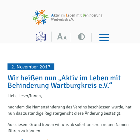
2. November 2017
Wir heißen nun „Aktiv im Leben mit
Behinderung Wartburgkreis e.V.“
Liebe Leser/innen,
nachdem die Namensänderung des Vereins beschlossen wurde, hat
nun das zuständige Registergericht diese Änderung bestätigt.
Aus diesem Grund freuen wir uns ab sofort unseren neuen Namen
führen zu können.