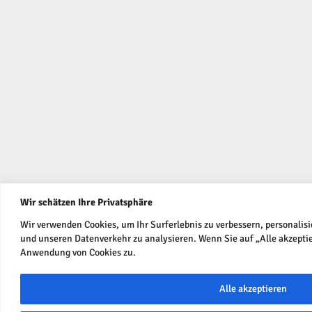
Wir schätzen Ihre Privatsphäre
Wir verwenden Cookies, um Ihr Surferlebnis zu verbessern, personalis
und unseren Datenverkehr zu analysieren. Wenn Sie auf „Alle akzeptie
Anwendung von Cookies zu.
Alle akzeptieren