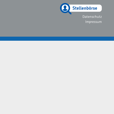
Datenschutz
Impressum