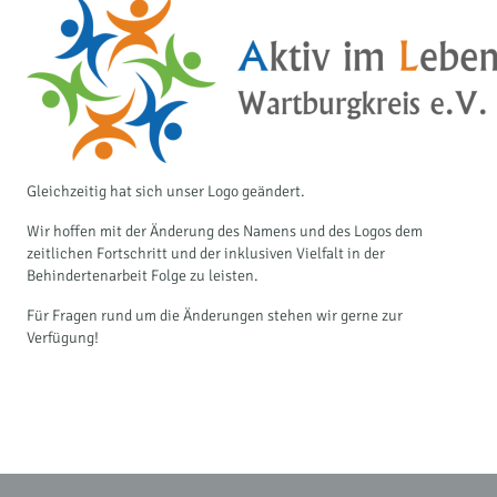
Gleichzeitig hat sich unser Logo geändert.
Wir hoffen mit der Änderung des Namens und des Logos dem
zeitlichen Fortschritt und der inklusiven Vielfalt in der
Behindertenarbeit Folge zu leisten.
Für Fragen rund um die Änderungen stehen wir gerne zur
Verfügung!