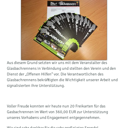
Aus diesem Grund setzten wir uns mit dem Veranstalter des
Glasbachrennens in Verbindung und stellten den Verein und den
Dienst der „Offenen Hilfen“ vor. Die Verantwortlichen des
Glasbachrennens bekräftigten die Wichtigkeit unserer Arbeit und
signalisierten ihre Unterstützung.
Voller Freude konnten wir heute nun 20 Freikarten für das
Gasbachrennen im Wert von 360,00 EUR zur Unterstützung
unseres Vorhabens und Engagement entgegennehmen.
Wir sind sehr dankbar für die sehr großzügige Spende!