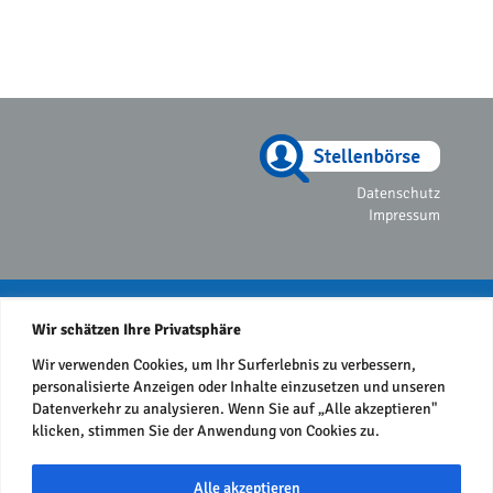
Datenschutz
Impressum
Wir schätzen Ihre Privatsphäre
Wir verwenden Cookies, um Ihr Surferlebnis zu verbessern,
personalisierte Anzeigen oder Inhalte einzusetzen und unseren
Datenverkehr zu analysieren. Wenn Sie auf „Alle akzeptieren"
klicken, stimmen Sie der Anwendung von Cookies zu.
Alle akzeptieren