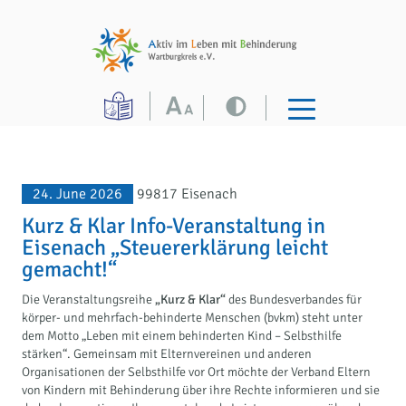
24. June 2026
99817 Eisenach
Kurz & Klar Info-Veranstaltung in
Eisenach „Steuererklärung leicht
gemacht!“
Die Veranstaltungsreihe
„Kurz & Klar“
des Bundesverbandes für
körper- und mehrfach-behinderte Menschen (bvkm) steht unter
dem Motto „Leben mit einem behinderten Kind – Selbsthilfe
stärken“. Gemeinsam mit Elternvereinen und anderen
Organisationen der Selbsthilfe vor Ort möchte der Verband Eltern
von Kindern mit Behinderung über ihre Rechte informieren und sie