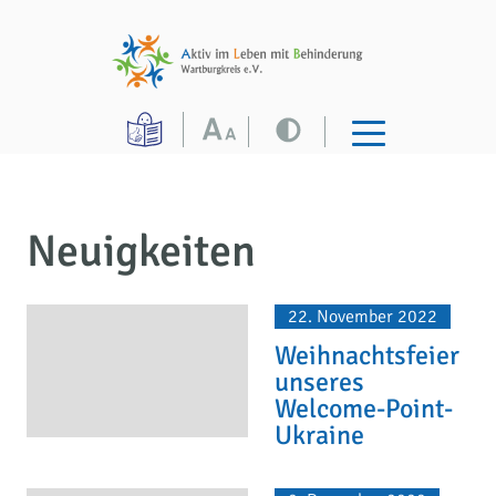
Neuigkeiten
22. November 2022
Weihnachtsfeier
unseres
Welcome-Point-
Ukraine