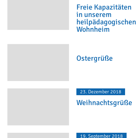
Freie Kapazitäten
in unserem
heilpädagogischen
Wohnheim
Ostergrüße
23. Dezember 2018
Weihnachtsgrüße
19. September 2018